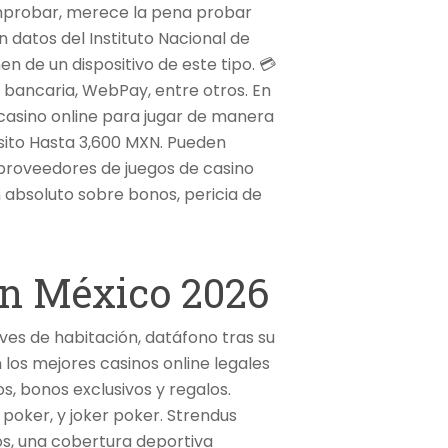
mprobar, merece la pena probar
n datos del Instituto Nacional de
n de un dispositivo de este tipo. 💳
 bancaria, WebPay, entre otros. En
casino online para jugar de manera
ósito Hasta 3,600 MXN. Pueden
 proveedores de juegos de casino
 absoluto sobre bonos, pericia de
en México 2026
ves de habitación, datáfono tras su
n los mejores casinos online legales
s, bonos exclusivos y regalos.
poker, y joker poker. Strendus
os, una cobertura deportiva