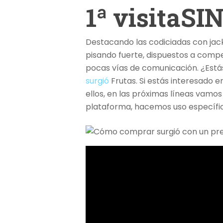
1ª visitaS
Destacando las codiciadas con jack
pisando fuerte, dispuestos a compet
pocas vías de comunicación. ¿Est
surgió
Frutas. Si estás interesado e
ellos, en las próximas líneas vamo
plataforma, hacemos uso específic
Hit enter to search or ESC to close