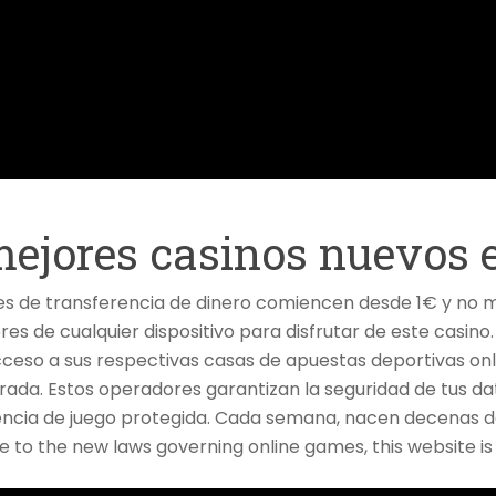
mejores casinos nuevos 
tes de transferencia de dinero comiencen desde 1€ y no má
 de cualquier dispositivo para disfrutar de este casino
cceso a sus respectivas casas de apuestas deportivas onli
rada. Estos operadores garantizan la seguridad de tus d
ncia de juego protegida. Cada semana, nacen decenas de 
 to the new laws governing online games, this website is n