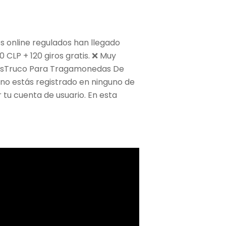
s online regulados han llegado
 CLP + 120 giros gratis. ❌ Muy
dasTruco Para Tragamonedas De
a no estás registrado en ninguno de
 tu cuenta de usuario. En esta