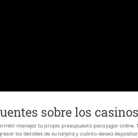
uentes sobre los casino
mitir manejar tu propio presupuesto para jugar online. 
ingresar los detalles de su tarjeta y cuánto desea deposit