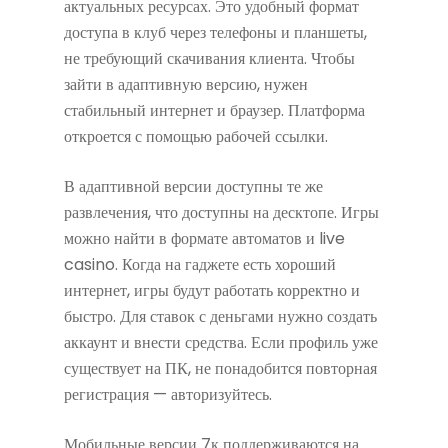
актуальных ресурсах. Это удобный формат
доступа в клуб через телефоны и планшеты,
не требующий скачивания клиента. Чтобы
зайти в адаптивную версию, нужен
стабильный интернет и браузер. Платформа
откроется с помощью рабочей ссылки.
В адаптивной версии доступны те же
развлечения, что доступны на десктопе. Игры
можно найти в формате автоматов и live
casino. Когда на гаджете есть хороший
интернет, игры будут работать корректно и
быстро. Для ставок с деньгами нужно создать
аккаунт и внести средства. Если профиль уже
существует на ПК, не понадобится повторная
регистрация — авторизуйтесь.
Мобильные версии 7к поддерживаются на