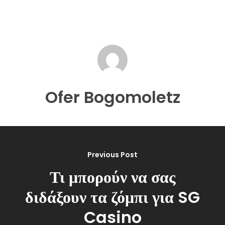
Ofer Bogomoletz
Previous Post
Τι μπορούν να σας
διδάξουν τα ζόμπι για SG
Casino