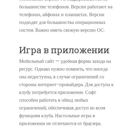
большинстве телефонов. Версии работают на
телефонах, айфонах и планшетах. Версии
подходят для большинства операционных
систем. Важно иметь свежую версию ОС.
Игра в приложении
Мобильный сайт — удобная форма захода на
ресурс. Однако нужно помнить, что иногда
она недоступна, в случае ограничений со
стороны интернет-провайдера. Для доступа к
клубу потребуется приложение. Софт
способен работать в обход любых
ограничений, обеспечивая доступ ко всем
функциям клуба. Настольные игры в
приложении не отличаются от браузера.