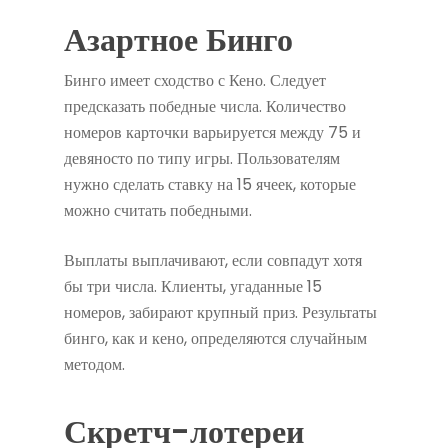
Азартное Бинго
Бинго имеет сходство с Кено. Следует
предсказать победные числа. Количество
номеров карточки варьируется между 75 и
девяносто по типу игры. Пользователям
нужно сделать ставку на 15 ячеек, которые
можно считать победными.
Выплаты выплачивают, если совпадут хотя
бы три числа. Клиенты, угаданные 15
номеров, забирают крупный приз. Результаты
бинго, как и кено, определяются случайным
методом.
Скретч-лотереи