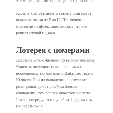
Кости соприкасаются с лицевой грани стола.
Кости в крэпсе имеют 6 граней. Они могут
выдавать числа от 2 до 12. Применение
стратегий неэффективно, потому что все
решает случай и удачи.
Лотерея с номерами
Азартное лото с числами по выбору номеров.
Клиенты получают талон с числами с
восемьюдесятью номерами. Выбирают всего
10 чисел. При их выпадении в результате
розыгрыша, дают приз. Чем больше
совпадений, тем больше окажется выплата.
Числа генерируются случайно. Предсказать
их невозможно.