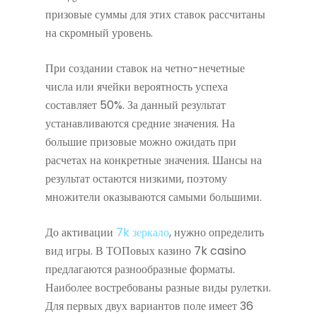
призовые суммы для этих ставок рассчитаны
на скромный уровень.
При создании ставок на четно-нечетные
числа или ячейки вероятность успеха
составляет 50%. За данный результат
устанавливаются средние значения. На
большие призовые можно ожидать при
расчетах на конкретные значения. Шансы на
результат остаются низкими, поэтому
множители оказываются самыми большими.
До активации
7k зеркало
, нужно определить
вид игры. В ТОПовых казино 7k casino
предлагаются разнообразные форматы.
Наиболее востребованы разные виды рулетки.
Для первых двух вариантов поле имеет 36