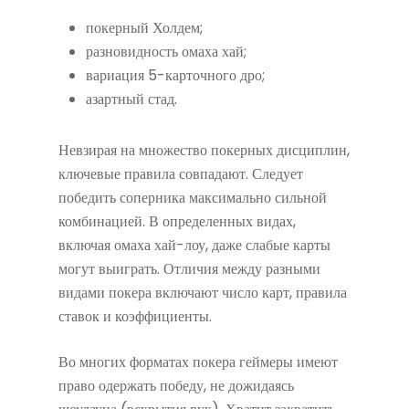
покерный Холдем;
разновидность омаха хай;
вариация 5-карточного дро;
азартный стад.
Невзирая на множество покерных дисциплин,
ключевые правила совпадают. Следует
победить соперника максимально сильной
комбинацией. В определенных видах,
включая омаха хай-лоу, даже слабые карты
могут выиграть. Отличия между разными
видами покера включают число карт, правила
ставок и коэффициенты.
Во многих форматах покера геймеры имеют
право одержать победу, не дожидаясь